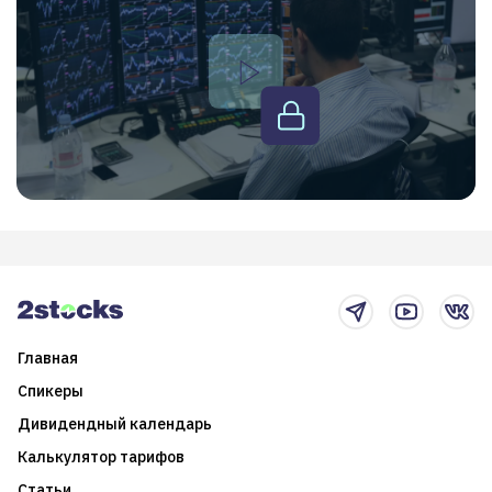
Главная
Спикеры
Дивидендный календарь
Калькулятор тарифов
Статьи