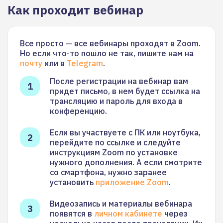
Как проходит вебинар
Все просто — все вебинары проходят в Zoom.
Но если что-то пошло не так, пишите нам на
почту
или в
Telegram
.
После регистрации на вебинар вам
придет письмо, в нем будет ссылка на
трансляцию и пароль для входа в
конференцию.
Если вы участвуете с ПК или ноутбука,
перейдите по ссылке и следуйте
инструкциям Zoom по установке
нужного дополнения. А если смотрите
со смартфона, нужно заранее
установить
приложение Zoom
.
Видеозапись и материалы вебинара
появятся в
личном кабинете
через