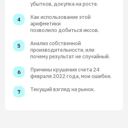
убытков, докупка на росте.
Как использование этой
арифметики
позволило добиться иксов.
Анализ собственной
производительности, или
почему результат не случайный.
Причины крушения счета 24
февраля 2022 года, мои ошибки.
Текущий взгляд на рынок.