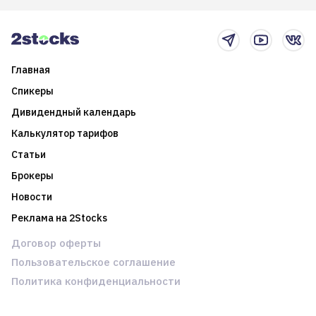
Главная
Спикеры
Дивидендный календарь
Калькулятор тарифов
Статьи
Брокеры
Новости
Реклама на 2Stocks
Договор оферты
Пользовательское соглашение
Политика конфиденциальности