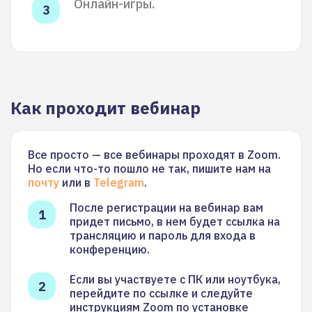
Онлайн-игры.
Как проходит вебинар
Все просто — все вебинары проходят в Zoom.
Но если что-то пошло не так, пишите нам на
почту
или в
Telegram
.
После регистрации на вебинар вам
придет письмо, в нем будет ссылка на
трансляцию и пароль для входа в
конференцию.
Если вы участвуете с ПК или ноутбука,
перейдите по ссылке и следуйте
инструкциям Zoom по установке