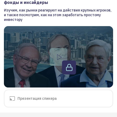
фонды и инсайдеры
Изучим, как рынки реагируют на действия крупных игроков,
и также посмотрим, как на этом заработать простому
инвестору
Презентация спикера