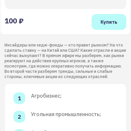
100 ₽
Инсайдеры или хедж-фонды — кто правит рынком? На что
сделать ставку — на Китай или США? Какие отрасли и акции
сейчас выкупают? В прямом эфире мы разберем, как рынки
реагируют на действия крупных игроков, а также
посмотрим, где можно оперативно получать информацию.
Во второй части разберем тренды, сильные и слабые
стороны, ключевые акции из следующих отраслей:
Агробизнес;
Угольная промышленность;