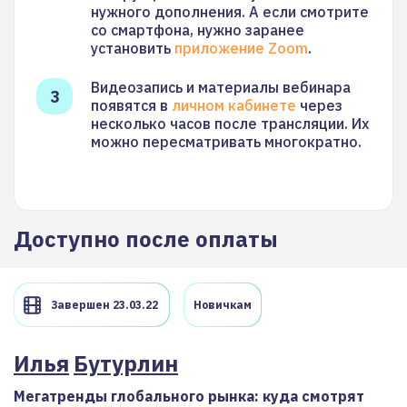
нужного дополнения. А если смотрите
со смартфона, нужно заранее
установить
приложение Zoom
.
Видеозапись и материалы вебинара
появятся в
личном кабинете
через
несколько часов после трансляции. Их
можно пересматривать многократно.
Доступно после оплаты
Завершен 23.03.22
Новичкам
Илья
Бутурлин
Мегатренды глобального рынка: куда смотрят