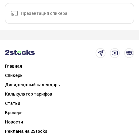
Презентация спикера
Главная
Спикеры
Дивидендный календарь
Калькулятор тарифов
Статьи
Брокеры
Новости
Реклама на 2Stocks