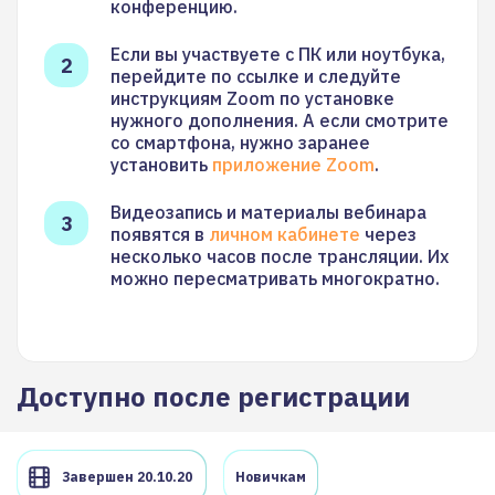
конференцию.
Если вы участвуете с ПК или ноутбука,
перейдите по ссылке и следуйте
инструкциям Zoom по установке
нужного дополнения. А если смотрите
со смартфона, нужно заранее
установить
приложение Zoom
.
Видеозапись и материалы вебинара
появятся в
личном кабинете
через
несколько часов после трансляции. Их
можно пересматривать многократно.
Доступно после регистрации
Завершен 20.10.20
Новичкам