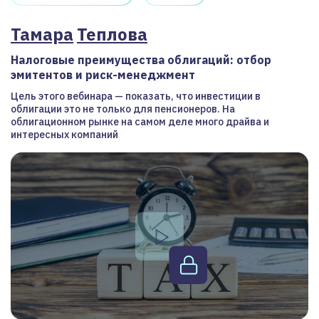
Тамара
Теплова
Налоговые преимущества облигаций: отбор
эмитентов и риск-менеджмент
Цель этого вебинара — показать, что инвестиции в
облигации это не только для пенсионеров. На
облигационном рынке на самом деле много драйва и
интересных компаний