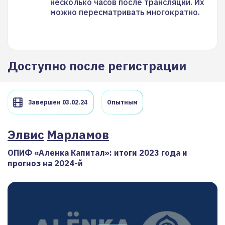
несколько часов после трансляции. Их
можно пересматривать многократно.
Доступно после регистрации
Завершен 03.02.24
Опытным
Элвис
Марламов
ОПИФ «Аленка Капитал»: итоги 2023 года и
прогноз на 2024-й