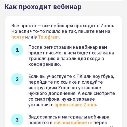
Как проходит вебинар
Все просто — все вебинары проходят в Zoom.
Но если что-то пошло не так, пишите нам на
почту
или в
Telegram
.
После регистрации на вебинар вам
придет письмо, в нем будет ссылка на
трансляцию и пароль для входа в
конференцию.
Если вы участвуете с ПК или ноутбука,
перейдите по ссылке и следуйте
инструкциям Zoom по установке
нужного дополнения. А если смотрите
со смартфона, нужно заранее
установить
приложение Zoom
.
Видеозапись и материалы вебинара
появятся в
личном кабинете
через