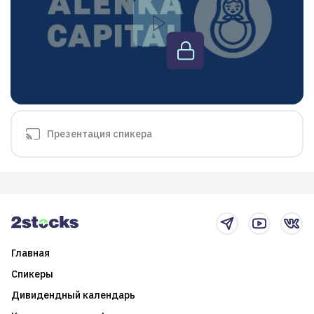
Презентация спикера
Главная
Спикеры
Дивидендный календарь