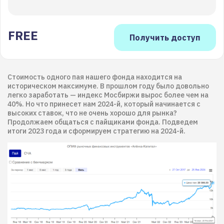
FREE
Стоимость одного пая нашего фонда находится на
историческом максимуме. В прошлом году было довольно
легко заработать — индекс Мосбиржи вырос более чем на
40%. Но что принесет нам 2024-й, который начинается с
высоких ставок, что не очень хорошо для рынка?
Продолжаем общаться с пайщиками фонда. Подведем
итоги 2023 года и сформируем стратегию на 2024-й.