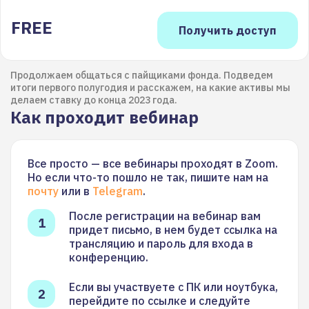
FREE
Продолжаем общаться с пайщиками фонда. Подведем
итоги первого полугодия и расскажем, на какие активы мы
делаем ставку до конца 2023 года.
Как проходит вебинар
Все просто — все вебинары проходят в Zoom.
Но если что-то пошло не так, пишите нам на
почту
или в
Telegram
.
После регистрации на вебинар вам
придет письмо, в нем будет ссылка на
трансляцию и пароль для входа в
конференцию.
Если вы участвуете с ПК или ноутбука,
перейдите по ссылке и следуйте