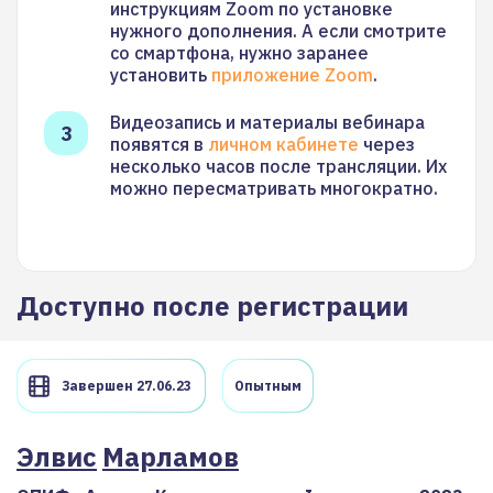
инструкциям Zoom по установке
нужного дополнения. А если смотрите
со смартфона, нужно заранее
установить
приложение Zoom
.
Видеозапись и материалы вебинара
появятся в
личном кабинете
через
несколько часов после трансляции. Их
можно пересматривать многократно.
Доступно после регистрации
Завершен 27.06.23
Опытным
Элвис
Марламов