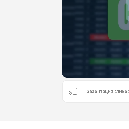
Презентация спике