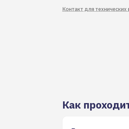
Контакт для технических 
Как проходи