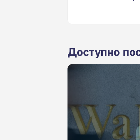
Доступно по