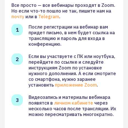
Все просто — все вебинары проходят в Zoom.
Но если что-то пошло не так, пишите нам на
почту
или в
Telegram
.
После регистрации на вебинар вам
придет письмо, в нем будет ссылка на
трансляцию и пароль для входа в
конференцию.
Если вы участвуете с ПК или ноутбука,
перейдите по ссылке и следуйте
инструкциям Zoom по установке
нужного дополнения. А если смотрите
со смартфона, нужно заранее
установить
приложение Zoom
.
Видеозапись и материалы вебинара
появятся в
личном кабинете
через
несколько часов после трансляции. Их
можно пересматривать многократно.