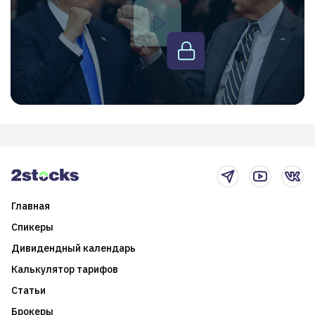
Главная
Спикеры
Дивидендный календарь
Калькулятор тарифов
Статьи
Брокеры