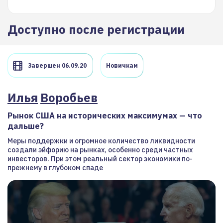
Доступно после регистрации
Завершен 06.09.20
Новичкам
Илья
Воробьев
Рынок США на исторических максимумах — что
дальше?
Меры поддержки и огромное количество ликвидности
создали эйфорию на рынках, особенно среди частных
инвесторов. При этом реальный сектор экономики по-
прежнему в глубоком спаде