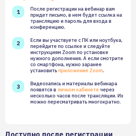
После регистрации на вебинар вам
придет письмо, в нем будет ссылка на
трансляцию и пароль для входа в
конференцию.
Если вы участвуете с ПК или ноутбука,
перейдите по ссылке и следуйте
инструкциям Zoom по установке
нужного дополнения. А если смотрите
со смартфона, нужно заранее
установить
приложение Zoom
.
Видеозапись и материалы вебинара
появятся в
личном кабинете
через
несколько часов после трансляции. Их
можно пересматривать многократно.
Доступно после регистрации