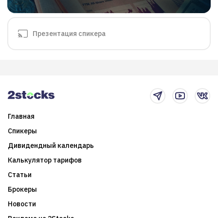
Презентация спикера
Главная
Спикеры
Дивидендный календарь
Калькулятор тарифов
Статьи
Брокеры
Новости