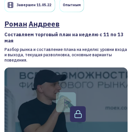
Завершен 11.05.22
Опытным
Роман
Андреев
Составляем торговый план на неделю с 11 по 13
мая
Разбор рынка и составление плана на неделю: уровни входа
и выхода, текущая разволновка, основные варианты
поведения.