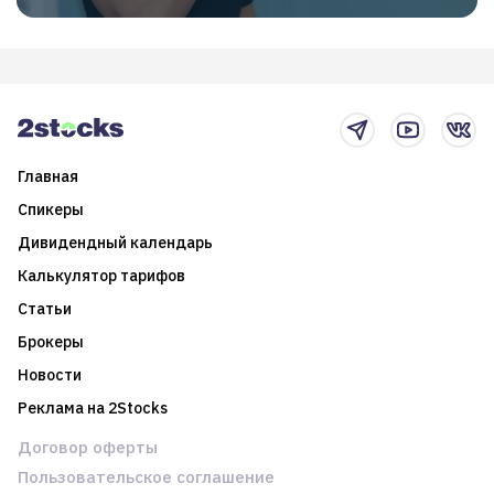
Главная
Спикеры
Дивидендный календарь
Калькулятор тарифов
Статьи
Брокеры
Новости
Реклама на 2Stocks
Договор оферты
Пользовательское соглашение