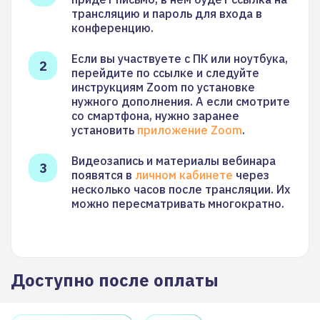
трансляцию и пароль для входа в
конференцию.
Если вы участвуете с ПК или ноутбука,
перейдите по ссылке и следуйте
инструкциям Zoom по установке
нужного дополнения. А если смотрите
со смартфона, нужно заранее
установить
приложение Zoom
.
Видеозапись и материалы вебинара
появятся в
личном кабинете
через
несколько часов после трансляции. Их
можно пересматривать многократно.
Доступно после оплаты