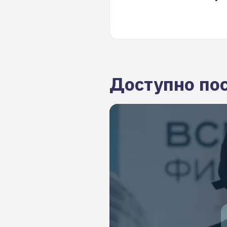
Доступно по