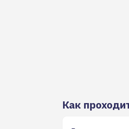
Как проходи