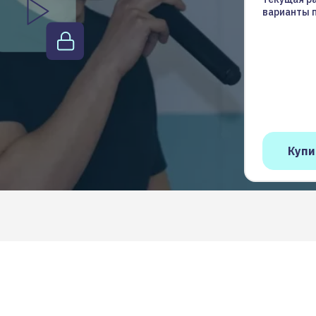
варианты 