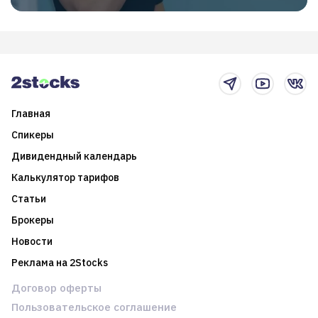
Главная
Спикеры
Дивидендный календарь
Калькулятор тарифов
Статьи
Брокеры
Новости
Реклама на 2Stocks
Договор оферты
Пользовательское соглашение