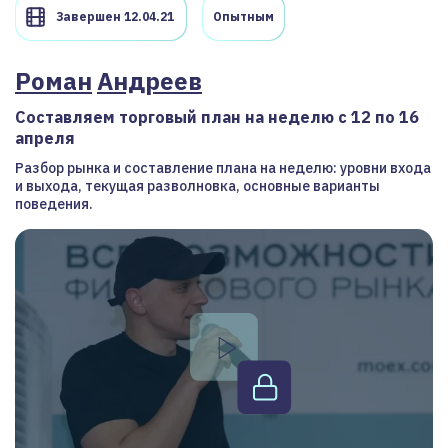
Завершен 12.04.21
Опытным
Роман
Андреев
Составляем торговый план на неделю с 12 по 16
апреля
Разбор рынка и составление плана на неделю: уровни входа
и выхода, текущая разволновка, основные варианты
поведения.