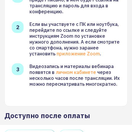
трансляцию и пароль для входа в
конференцию.
Если вы участвуете с ПК или ноутбука,
перейдите по ссылке и следуйте
инструкциям Zoom по установке
нужного дополнения. А если смотрите
со смартфона, нужно заранее
установить
приложение Zoom
.
Видеозапись и материалы вебинара
появятся в
личном кабинете
через
несколько часов после трансляции. Их
можно пересматривать многократно.
Доступно после оплаты