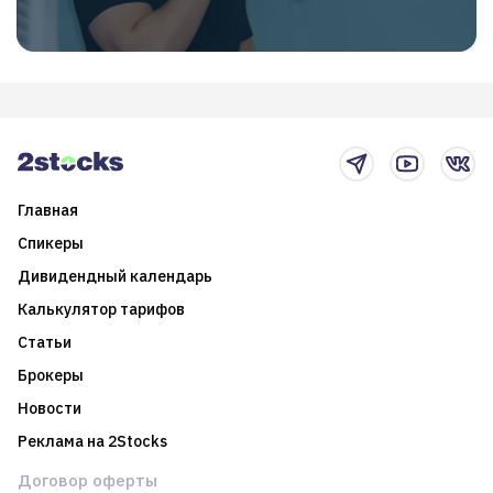
Главная
Спикеры
Дивидендный календарь
Калькулятор тарифов
Статьи
Брокеры
Новости
Реклама на 2Stocks
Договор оферты