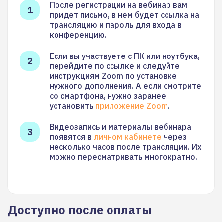
После регистрации на вебинар вам
придет письмо, в нем будет ссылка на
трансляцию и пароль для входа в
конференцию.
Если вы участвуете с ПК или ноутбука,
перейдите по ссылке и следуйте
инструкциям Zoom по установке
нужного дополнения. А если смотрите
со смартфона, нужно заранее
установить
приложение Zoom
.
Видеозапись и материалы вебинара
появятся в
личном кабинете
через
несколько часов после трансляции. Их
можно пересматривать многократно.
Доступно после оплаты