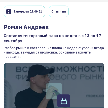
Завершен 13.09.21
Опытным
Роман
Андреев
Составляем торговый план на неделю с 13 по 17
сентября
Разбор рынка и составление плана на неделю: уровни входа
и выхода, текущая разволновка, основные варианты
поведения.