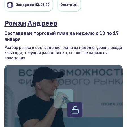
Завершен 13.01.20
Опытным
Роман
Андреев
Составляем торговый план на неделю с 13 по 17
января
Разбор рынка и составление плана на неделю: уровни входа
и выхода, текущая разволновка, основные варианты
поведения