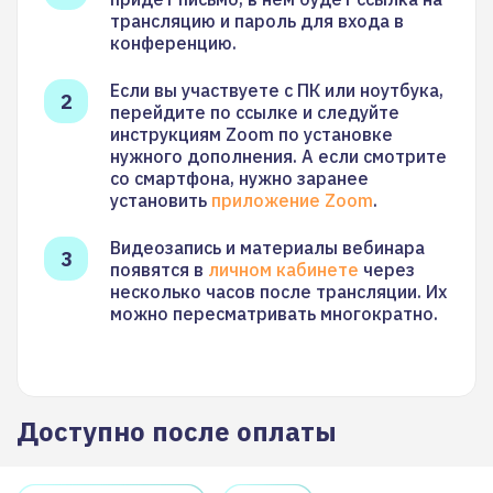
трансляцию и пароль для входа в
конференцию.
Если вы участвуете с ПК или ноутбука,
перейдите по ссылке и следуйте
инструкциям Zoom по установке
нужного дополнения. А если смотрите
со смартфона, нужно заранее
установить
приложение Zoom
.
Видеозапись и материалы вебинара
появятся в
личном кабинете
через
несколько часов после трансляции. Их
можно пересматривать многократно.
Доступно после оплаты