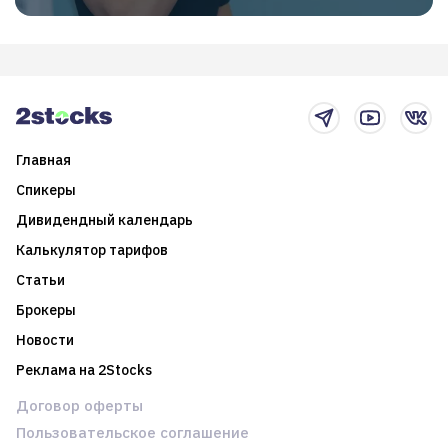
Главная
Спикеры
Дивидендный календарь
Калькулятор тарифов
Статьи
Брокеры
Новости
Реклама на 2Stocks
Договор оферты
Пользовательское соглашение