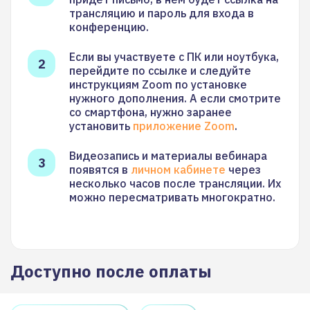
трансляцию и пароль для входа в
конференцию.
Если вы участвуете с ПК или ноутбука,
перейдите по ссылке и следуйте
инструкциям Zoom по установке
нужного дополнения. А если смотрите
со смартфона, нужно заранее
установить
приложение Zoom
.
Видеозапись и материалы вебинара
появятся в
личном кабинете
через
несколько часов после трансляции. Их
можно пересматривать многократно.
Доступно после оплаты