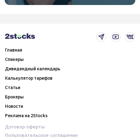
Главная
Спикеры
Дивидендный календарь
Калькулятор тарифов
Статьи
Брокеры
Новости
Реклама на 2Stocks
Договор оферты
Пользовательское соглашение