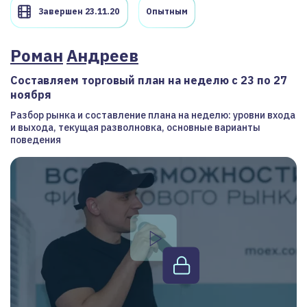
Завершен 23.11.20
Опытным
Роман
Андреев
Составляем торговый план на неделю с 23 по 27
ноября
Разбор рынка и составление плана на неделю: уровни входа
и выхода, текущая разволновка, основные варианты
поведения