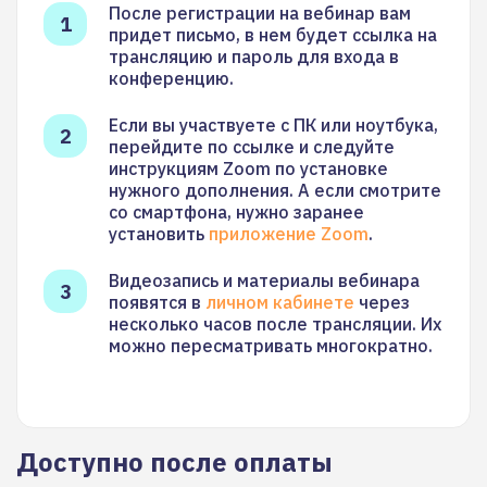
После регистрации на вебинар вам
придет письмо, в нем будет ссылка на
трансляцию и пароль для входа в
конференцию.
Если вы участвуете с ПК или ноутбука,
перейдите по ссылке и следуйте
инструкциям Zoom по установке
нужного дополнения. А если смотрите
со смартфона, нужно заранее
установить
приложение Zoom
.
Видеозапись и материалы вебинара
появятся в
личном кабинете
через
несколько часов после трансляции. Их
можно пересматривать многократно.
Доступно после оплаты