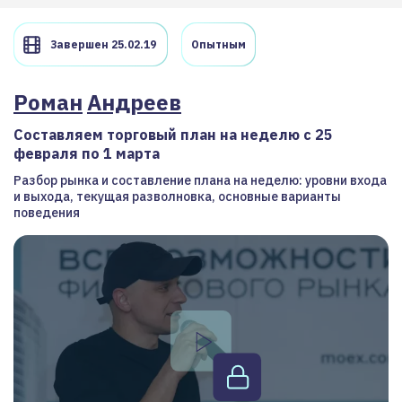
Завершен 25.02.19
Опытным
Роман
Андреев
Составляем торговый план на неделю с 25
февраля по 1 марта
Разбор рынка и составление плана на неделю: уровни входа
и выхода, текущая разволновка, основные варианты
поведения