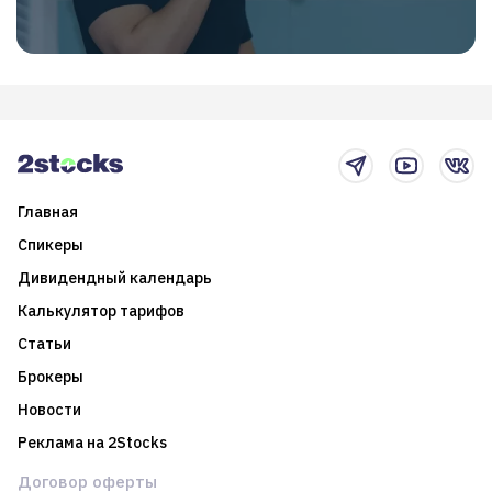
Главная
Спикеры
Дивидендный календарь
Калькулятор тарифов
Статьи
Брокеры
Новости
Реклама на 2Stocks
Договор оферты