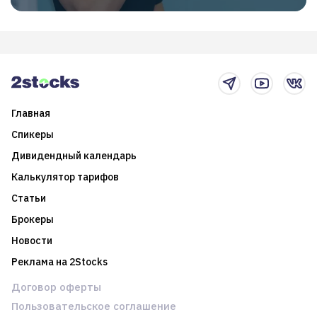
Главная
Спикеры
Дивидендный календарь
Калькулятор тарифов
Статьи
Брокеры
Новости
Реклама на 2Stocks
Договор оферты
Пользовательское соглашение