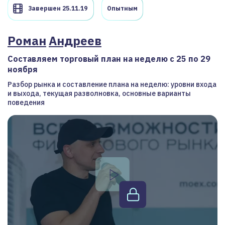
Завершен 25.11.19
Опытным
Роман
Андреев
Составляем торговый план на неделю с 25 по 29
ноября
Разбор рынка и составление плана на неделю: уровни входа
и выхода, текущая разволновка, основные варианты
поведения