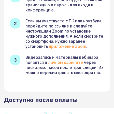
трансляцию и пароль для входа в
конференцию.
Если вы участвуете с ПК или ноутбука,
перейдите по ссылке и следуйте
инструкциям Zoom по установке
нужного дополнения. А если смотрите
со смартфона, нужно заранее
установить
приложение Zoom
.
Видеозапись и материалы вебинара
появятся в
личном кабинете
через
несколько часов после трансляции. Их
можно пересматривать многократно.
Доступно после оплаты