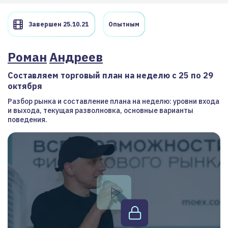
Завершен 25.10.21
Опытным
Роман
Андреев
Составляем торговый план на неделю с 25 по 29
октября
Разбор рынка и составление плана на неделю: уровни входа
и выхода, текущая разволновка, основные варианты
поведения.