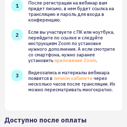
После регистрации на вебинар вам
придет письмо, в нем будет ссылка на
трансляцию и пароль для входа в
конференцию.
Если вы участвуете с ПК или ноутбука,
перейдите по ссылке и следуйте
инструкциям Zoom по установке
нужного дополнения. А если смотрите
со смартфона, нужно заранее
установить
приложение Zoom
.
Видеозапись и материалы вебинара
появятся в
личном кабинете
через
несколько часов после трансляции. Их
можно пересматривать многократно.
Доступно после оплаты