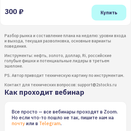
300 ₽
Разбор рынка и составление плана на неделю: уровни входа
и выхода, текущая разволновка, основные варианты
поведения.
Инструменты: нефть, золото, доллар, Ri, российские
голубые фишки и потенциальные лидеры в третьем
эшелоне.
PS. Автор приводит техническую картину по инструментам.
Контакт для технических вопросов: support@2stocks.ru
Как проходит вебинар
Все просто — все вебинары проходят в Zoom.
Но если что-то пошло не так, пишите нам на
почту
или в
Telegram
.