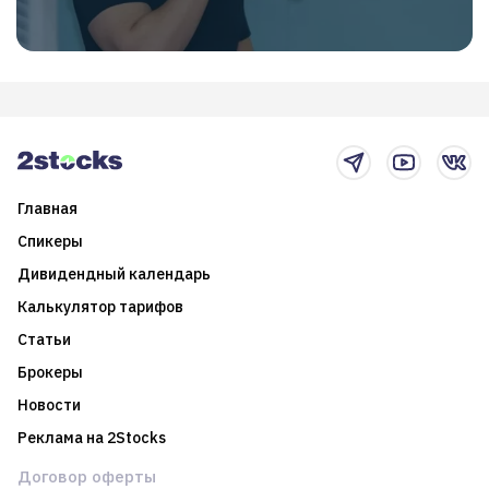
Главная
Спикеры
Дивидендный календарь
Калькулятор тарифов
Статьи
Брокеры
Новости
Реклама на 2Stocks
Договор оферты