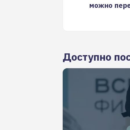
можно пере
Доступно по