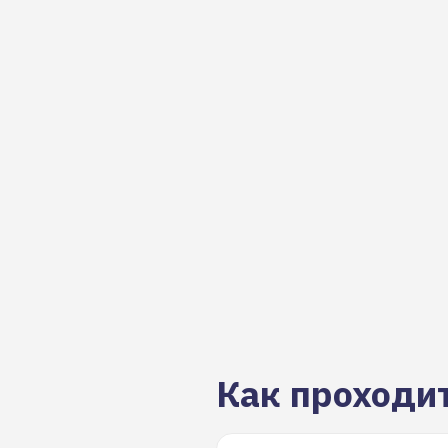
Как проходи