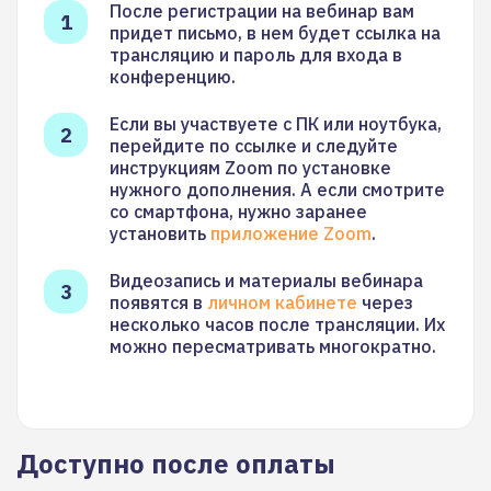
После регистрации на вебинар вам
придет письмо, в нем будет ссылка на
трансляцию и пароль для входа в
конференцию.
Если вы участвуете с ПК или ноутбука,
перейдите по ссылке и следуйте
инструкциям Zoom по установке
нужного дополнения. А если смотрите
со смартфона, нужно заранее
установить
приложение Zoom
.
Видеозапись и материалы вебинара
появятся в
личном кабинете
через
несколько часов после трансляции. Их
можно пересматривать многократно.
Доступно после оплаты