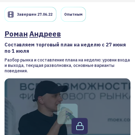
Завершен 27.06.22
Опытным
Роман
Андреев
Составляем торговый план на неделю с 27 июня
по 1 июля
Разбор рынка и составление плана на неделю: уровни входа
и выхода, текущая разволновка, основные варианты
поведения.