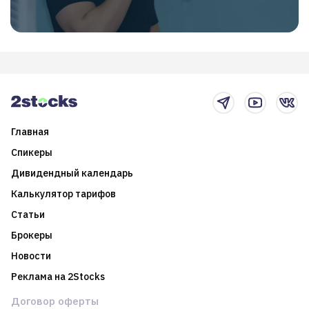
Главная
Спикеры
Дивидендный календарь
Калькулятор тарифов
Статьи
Брокеры
Новости
Реклама на 2Stocks
Договор оферты