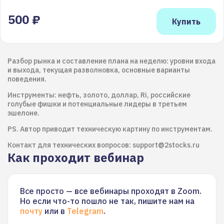
500 ₽
Разбор рынка и составление плана на неделю: уровни входа
и выхода, текущая разволновка, основные варианты
поведения.
Инструменты: нефть, золото, доллар, Ri, российские
голубые фишки и потенциальные лидеры в третьем
эшелоне.
PS. Автор приводит техническую картину по инструментам.
Контакт для технических вопросов: support@2stocks.ru
Как проходит вебинар
Все просто — все вебинары проходят в Zoom.
Но если что-то пошло не так, пишите нам на
почту
или в
Telegram
.