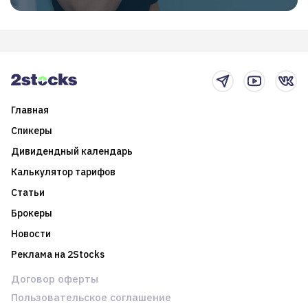
Главная
Спикеры
Дивидендный календарь
Калькулятор тарифов
Статьи
Брокеры
Новости
Реклама на 2Stocks
Договор оферты
Пользовательское соглашение