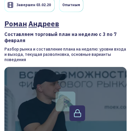
Завершен 03.02.20
Опытным
Роман
Андреев
Составляем торговый план на неделю с 3 по 7
февраля
Разбор рынка и составление плана на неделю: уровни входа
и выхода, текущая разволновка, основные варианты
поведения