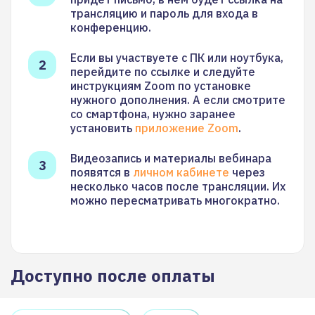
трансляцию и пароль для входа в
конференцию.
Если вы участвуете с ПК или ноутбука,
перейдите по ссылке и следуйте
инструкциям Zoom по установке
нужного дополнения. А если смотрите
со смартфона, нужно заранее
установить
приложение Zoom
.
Видеозапись и материалы вебинара
появятся в
личном кабинете
через
несколько часов после трансляции. Их
можно пересматривать многократно.
Доступно после оплаты