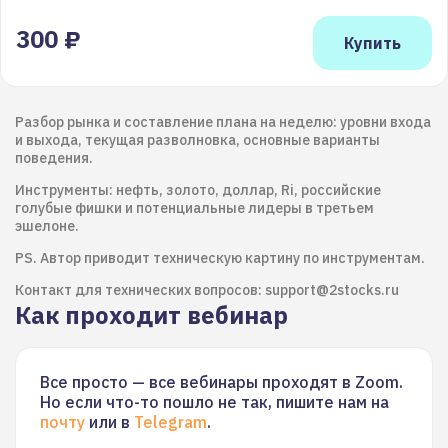
300 ₽
Разбор рынка и составление плана на неделю: уровни входа
и выхода, текущая разволновка, основные варианты
поведения.
Инструменты: нефть, золото, доллар, Ri, российские
голубые фишки и потенциальные лидеры в третьем
эшелоне.
PS. Автор приводит техническую картину по инструментам.
Контакт для технических вопросов: support@2stocks.ru
Как проходит вебинар
Все просто — все вебинары проходят в Zoom.
Но если что-то пошло не так, пишите нам на
почту
или в
Telegram
.