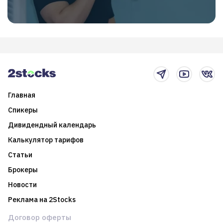
Главная
Спикеры
Дивидендный календарь
Калькулятор тарифов
Статьи
Брокеры
Новости
Реклама на 2Stocks
Договор оферты