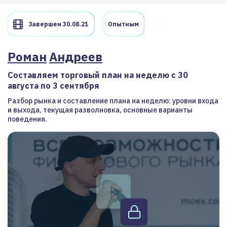
Завершен 30.08.21
Опытным
Роман
Андреев
Составляем торговый план на неделю с 30
августа по 3 сентября
Разбор рынка и составление плана на неделю: уровни входа
и выхода, текущая разволновка, основные варианты
поведения.