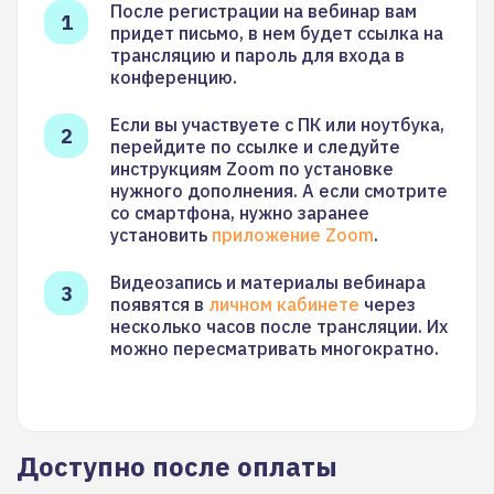
После регистрации на вебинар вам
придет письмо, в нем будет ссылка на
трансляцию и пароль для входа в
конференцию.
Если вы участвуете с ПК или ноутбука,
перейдите по ссылке и следуйте
инструкциям Zoom по установке
нужного дополнения. А если смотрите
со смартфона, нужно заранее
установить
приложение Zoom
.
Видеозапись и материалы вебинара
появятся в
личном кабинете
через
несколько часов после трансляции. Их
можно пересматривать многократно.
Доступно после оплаты