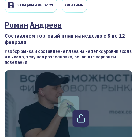
Завершен 08.02.21
Опытным
Роман
Андреев
Составляем торговый план на неделю с 8 по 12
февраля
Разбор рынка и составление плана на неделю: уровни входа
и выхода, текущая разволновка, основные варианты
поведения.