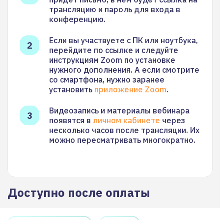
трансляцию и пароль для входа в
конференцию.
Если вы участвуете с ПК или ноутбука,
перейдите по ссылке и следуйте
инструкциям Zoom по установке
нужного дополнения. А если смотрите
со смартфона, нужно заранее
установить
приложение Zoom
.
Видеозапись и материалы вебинара
появятся в
личном кабинете
через
несколько часов после трансляции. Их
можно пересматривать многократно.
Доступно после оплаты