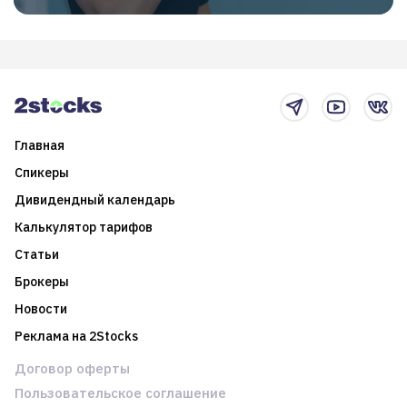
Главная
Спикеры
Дивидендный календарь
Калькулятор тарифов
Статьи
Брокеры
Новости
Реклама на 2Stocks
Договор оферты
Пользовательское соглашение