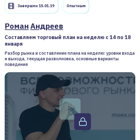
Завершен 15.01.19
Опытным
Роман
Андреев
Составляем торговый план на неделю с 14 по 18
января
Разбор рынка и составление плана на неделю: уровни входа
и выхода, текущая разволновка, основные варианты
поведения