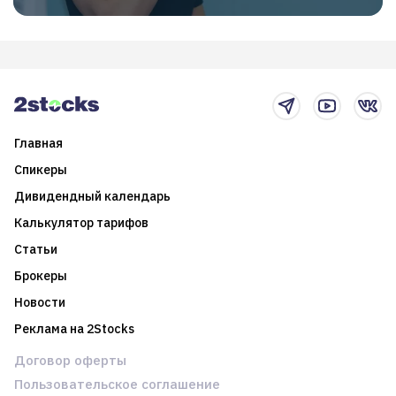
Главная
Спикеры
Дивидендный календарь
Калькулятор тарифов
Статьи
Брокеры
Новости
Реклама на 2Stocks
Договор оферты
Пользовательское соглашение