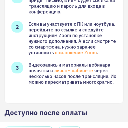
придет письмо, в нем будет ссылка на
трансляцию и пароль для входа в
конференцию.
Если вы участвуете с ПК или ноутбука,
перейдите по ссылке и следуйте
инструкциям Zoom по установке
нужного дополнения. А если смотрите
со смартфона, нужно заранее
установить
приложение Zoom
.
Видеозапись и материалы вебинара
появятся в
личном кабинете
через
несколько часов после трансляции. Их
можно пересматривать многократно.
Доступно после оплаты