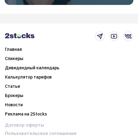
Главная
Спикеры
Дивидендный календарь
Калькулятор тарифов
Статьи
Брокеры
Новости
Реклама на 2Stocks
Договор оферты
Пользовательское соглашение