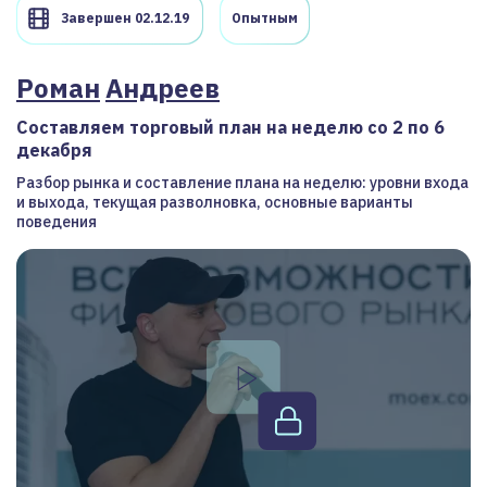
Завершен 02.12.19
Опытным
Роман
Андреев
Составляем торговый план на неделю со 2 по 6
декабря
Разбор рынка и составление плана на неделю: уровни входа
и выхода, текущая разволновка, основные варианты
поведения