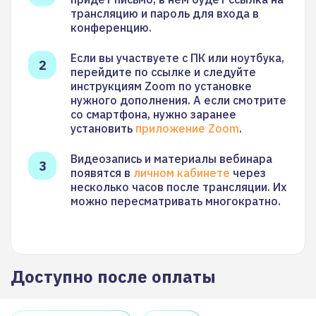
трансляцию и пароль для входа в
конференцию.
Если вы участвуете с ПК или ноутбука,
перейдите по ссылке и следуйте
инструкциям Zoom по установке
нужного дополнения. А если смотрите
со смартфона, нужно заранее
установить
приложение Zoom
.
Видеозапись и материалы вебинара
появятся в
личном кабинете
через
несколько часов после трансляции. Их
можно пересматривать многократно.
Доступно после оплаты