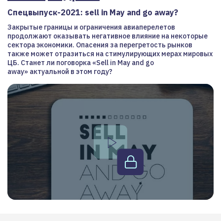
Спецвыпуск-2021: sell in May and go away?
Закрытые границы и ограничения авиаперелетов
продолжают оказывать негативное влияние на некоторые
сектора экономики. Опасения за перегретость рынков
также может отразиться на стимулирующих мерах мировых
ЦБ. Станет ли поговорка «Sell in May and go
away» актуальной в этом году?