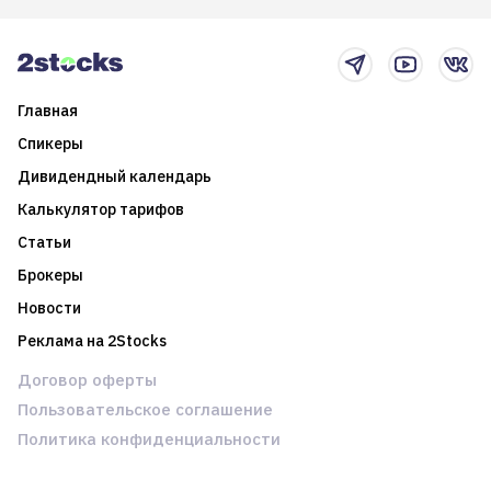
Главная
Спикеры
Дивидендный календарь
Калькулятор тарифов
Статьи
Брокеры
Новости
Реклама на 2Stocks
Договор оферты
Пользовательское соглашение
Политика конфиденциальности