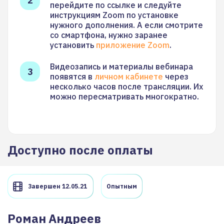
перейдите по ссылке и следуйте
инструкциям Zoom по установке
нужного дополнения. А если смотрите
со смартфона, нужно заранее
установить
приложение Zoom
.
Видеозапись и материалы вебинара
появятся в
личном кабинете
через
несколько часов после трансляции. Их
можно пересматривать многократно.
Доступно после оплаты
Завершен 12.05.21
Опытным
Роман
Андреев