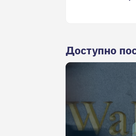
Доступно по