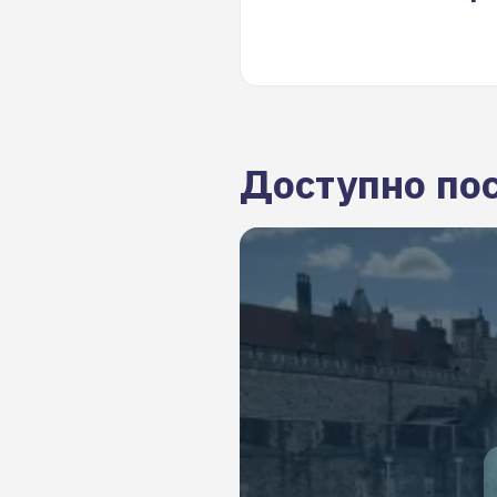
Доступно по