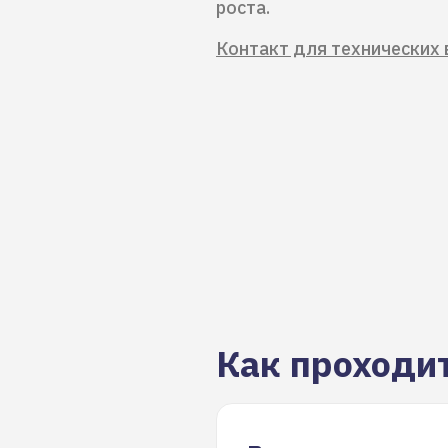
роста.
Контакт для технических 
Как проходи