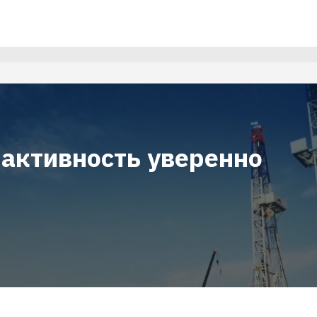
 активность уверенно