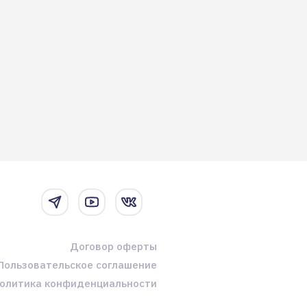
Договор оферты
Пользовательское соглашение
олитика конфиденциальности