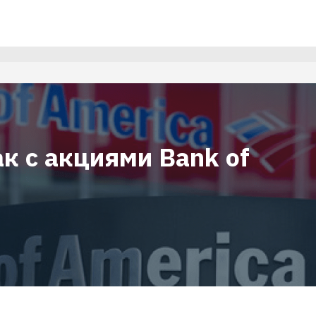
ак с акциями Bank of