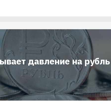
зывает давление на рубль