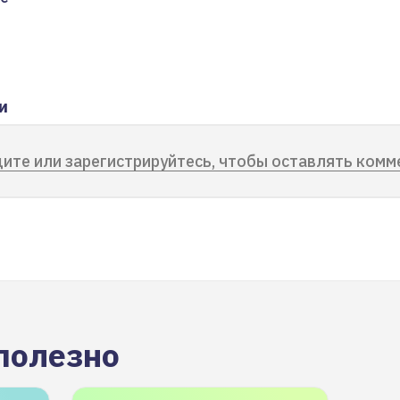
и
ите или зарегистрируйтесь, чтобы оставлять комм
полезно