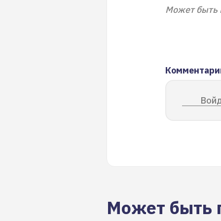
Может быть 
Комментари
Войд
Может быть 