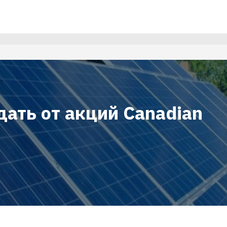
ать от акций Canadian