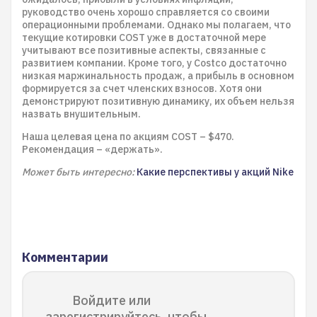
руководство очень хорошо справляется со своими
операционными проблемами. Однако мы полагаем, что
текущие котировки COST уже в достаточной мере
учитывают все позитивные аспекты, связанные с
развитием компании. Кроме того, у Costco достаточно
низкая маржинальность продаж, а прибыль в основном
формируется за счет членских взносов. Хотя они
демонстрируют позитивную динамику, их объем нельзя
назвать внушительным.
Наша целевая цена по акциям COST – $470.
Рекомендация – «держать».
Может быть интересно:
Какие перспективы у акций Nike
Комментарии
Войдите или
зарегистрируйтесь, чтобы