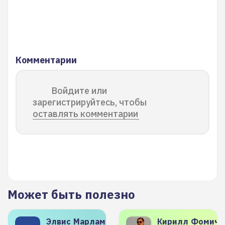
Комментарии
Войдите или
зарегистрируйтесь, чтобы
оставлять комментарии
Может быть полезно
Элвис
Марламов
Кирилл
Фомиче