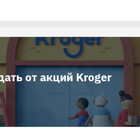
ать от акций Kroger