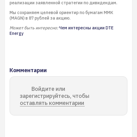
реализации заявленной стратегии по дивидендам.
Мы сохраняем целевой ориентир по бумагам ММК
(MAGN) в 87 рублей за акцию.
Может быть интересно:
Чем интересны акции DTE
Energy
Комментарии
Войдите или
зарегистрируйтесь, чтобы
оставлять комментарии