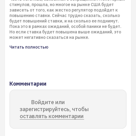
стимулов, прошла, но многое на рынке США будет
зависеть от того, как жестко регулятор подойдет к
повышению ставки. Сейчас трудно сказать, сколько
будет повышений ставки, и на сколько ее поднимут.
Пока это в рамках ожиданий, особой паники не будет.
Но если ставка будет повышена выше ожиданий, это
может негативно сказаться на рынке.
Читать полностью
Комментарии
Войдите или
зарегистрируйтесь, чтобы
оставлять комментарии