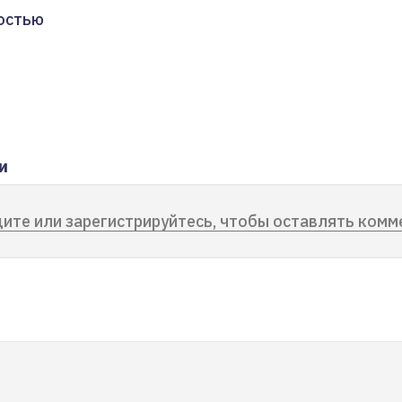
остью
и
ите или зарегистрируйтесь, чтобы оставлять комм