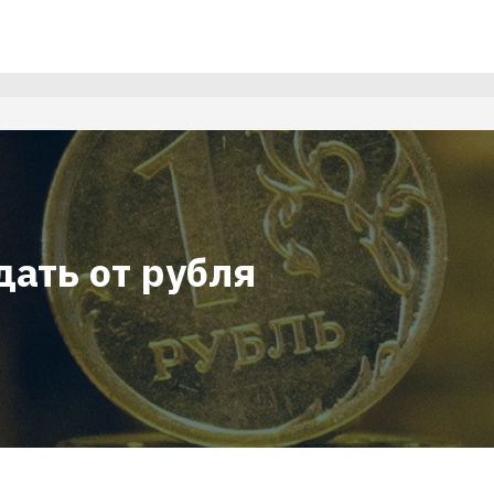
дать от рубля