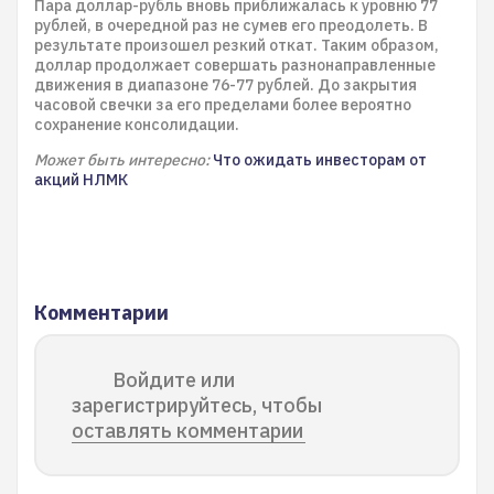
Пара доллар-рубль вновь приближалась к уровню 77
рублей, в очередной раз не сумев его преодолеть. В
результате произошел резкий откат. Таким образом,
доллар продолжает совершать разнонаправленные
движения в диапазоне 76-77 рублей. До закрытия
часовой свечки за его пределами более вероятно
сохранение консолидации.
Может быть интересно:
Что ожидать инвесторам от
акций НЛМК
Комментарии
Войдите или
зарегистрируйтесь, чтобы
оставлять комментарии