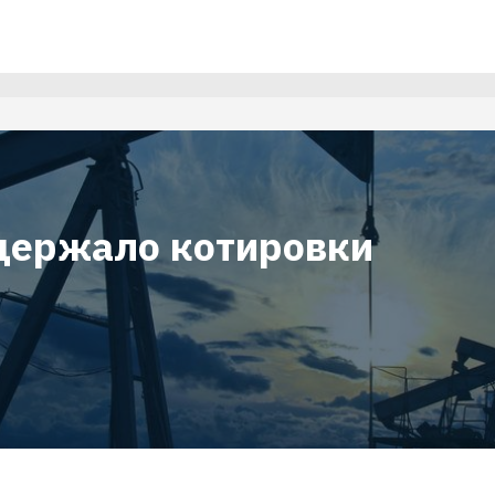
держало котировки