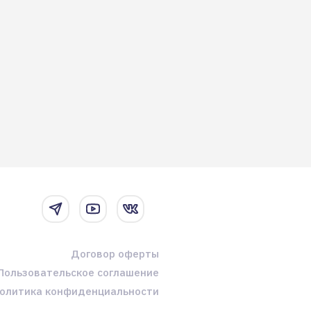
Договор оферты
Пользовательское соглашение
олитика конфиденциальности