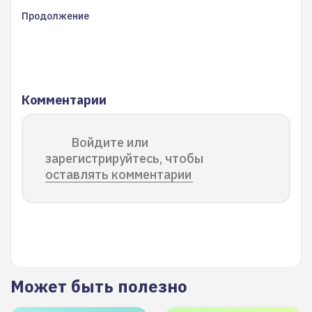
Продолжение
Комментарии
Войдите или
зарегистрируйтесь, чтобы
оставлять комментарии
Может быть полезно