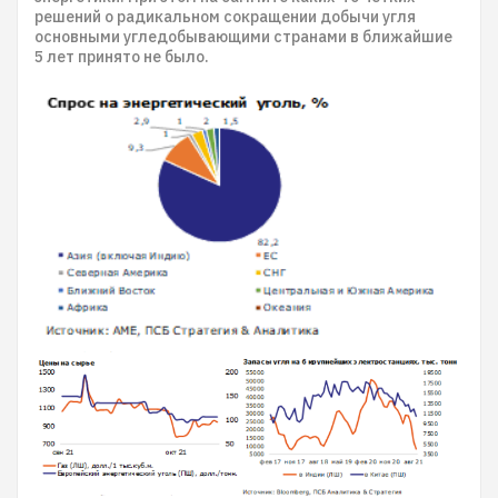
решений о радикальном сокращении добычи угля
основными угледобывающими странами в ближайшие
5 лет принято не было.