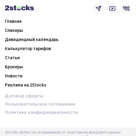
Главная
Спикеры
Дивидендный календарь
Калькулятор тарифов
Статьи
Брокеры
Новости
Реклама на 2Stocks
Договор оферты
Пользовательское соглашение
Политика конфиденциальности
2stocks является независимым от участников фондового рынка