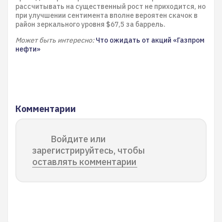
рассчитывать на существенный рост не приходится, но
при улучшении сентимента вполне вероятен скачок в
район зеркального уровня $67,5 за баррель.
Может быть интересно:
Что ожидать от акций «Газпром
нефти»
Комментарии
Войдите или
зарегистрируйтесь, чтобы
оставлять комментарии