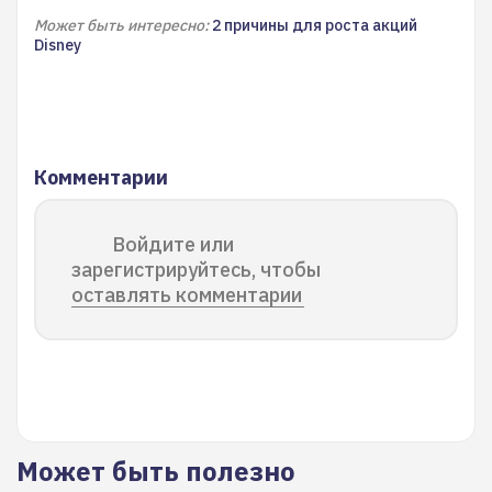
Может быть интересно:
2 причины для роста акций
Disney
Комментарии
Войдите или
зарегистрируйтесь, чтобы
оставлять комментарии
Может быть полезно