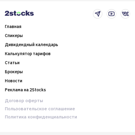
новостном потоке
Главная
Спикеры
Дивидендный календарь
Калькулятор тарифов
Статьи
Брокеры
Новости
Реклама на 2Stocks
Договор оферты
Пользовательское соглашение
Политика конфиденциальности