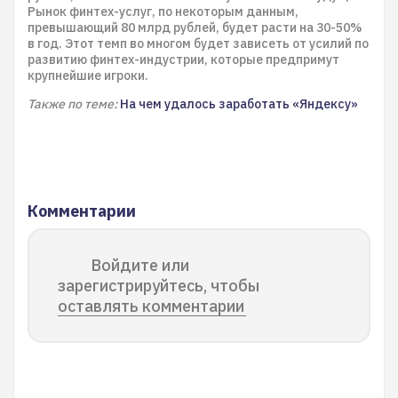
Рынок финтех-услуг, по некоторым данным,
превышающий 80 млрд рублей, будет расти на 30-50%
в год. Этот темп во многом будет зависеть от усилий по
развитию финтех-индустрии, которые предпримут
крупнейшие игроки.
Также по теме:
На чем удалось заработать «Яндексу»
Комментарии
Войдите или
зарегистрируйтесь, чтобы
оставлять комментарии