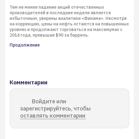
Тем не менее падение акций отечественных
производителей в последние недели является
избыточным, уверены аналитики «Финама». Несмотря
на коррекцию, цены на нефть остаются на повышенных
уровнях и продолжают торговаться на максимумах с
2014 года, превышая $90 за баррель.
Продолжение
Комментарии
Войдите или
зарегистрируйтесь, чтобы
оставлять комментарии