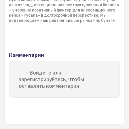
наш взгляд, потенциальная реструктуризация бизнеса
– умеренно позитивный фактор для инвестиционного
кейса «Русала» в долгосрочной перспективе. Мы
подтверждаем наш рейтинг «выше рынка» по бумаге.
Комментарии
Войдите или
зарегистрируйтесь, чтобы
оставлять комментарии