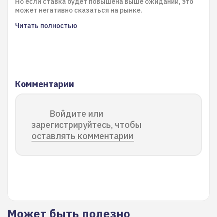
Но если ставка будет повышена выше ожиданий, это
может негативно сказаться на рынке.
Читать полностью
Комментарии
Войдите или
зарегистрируйтесь, чтобы
оставлять комментарии
Может быть полезно